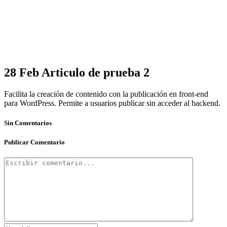
28 Feb
Articulo de prueba 2
Facilita la creación de contenido con la publicación en front-end
para WordPress. Permite a usuarios publicar sin acceder al backend.
Sin Comentarios
Publicar Comentario