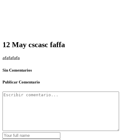
12 May
cscasc faffa
afafafafa
Sin Comentarios
Publicar Comentario