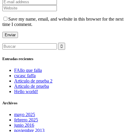
Save my name, email, and website in this browser for the next
time I comment.
Search
for:
Entradas recientes
FAllo que falla
cscasc faffa
Articulo de prueba 2
Articulo de prueba
Hello world!
Archivos
mayo 2025
febrero 2025
junio 2016
noviembre 2013