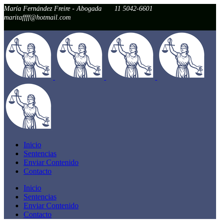
María Fernández Freire - Abogada
11 5042-6601
maritaffff@hotmail.com
Inicio
Sentencias
Enviar Contenido
Contacto
Inicio
Sentencias
Enviar Contenido
Contacto