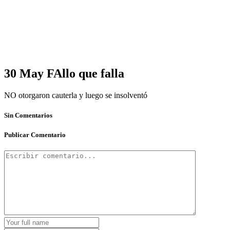
30 May
FAllo que falla
NO otorgaron cauterla y luego se insolventó
Sin Comentarios
Publicar Comentario