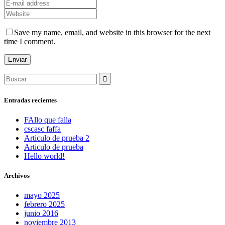
Save my name, email, and website in this browser for the next
time I comment.
Search
for:
Entradas recientes
FAllo que falla
cscasc faffa
Articulo de prueba 2
Articulo de prueba
Hello world!
Archivos
mayo 2025
febrero 2025
junio 2016
noviembre 2013