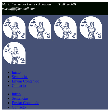
María Fernández Freire - Abogada
11 5042-6601
maritaffff@hotmail.com
Inicio
Sentencias
Enviar Contenido
Contacto
Inicio
Sentencias
Enviar Contenido
Contacto