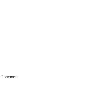
e I comment.