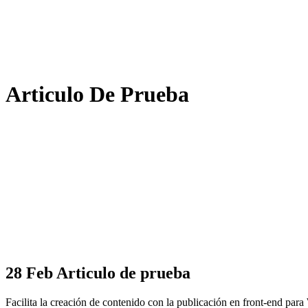
Articulo De Prueba
28 Feb
Articulo de prueba
Facilita la creación de contenido con la publicación en front-end para