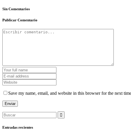
Sin Comentarios
Publicar Comentario
Save my name, email, and website in this browser for the next tim
Search
for:
Entradas recientes