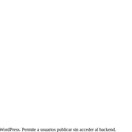
 WordPress. Permite a usuarios publicar sin acceder al backend.