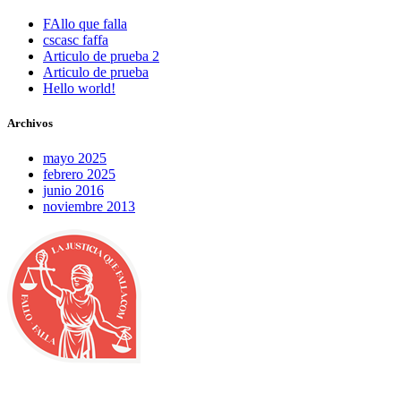
FAllo que falla
cscasc faffa
Articulo de prueba 2
Articulo de prueba
Hello world!
Archivos
mayo 2025
febrero 2025
junio 2016
noviembre 2013